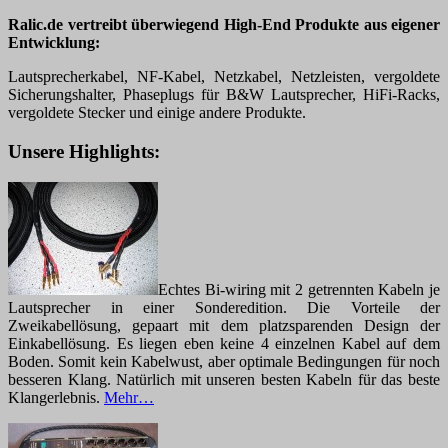
Ralic.de vertreibt überwiegend High-End Produkte aus eigener
Entwicklung:
Lautsprecherkabel, NF-Kabel, Netzkabel, Netzleisten, vergoldete
Sicherungshalter, Phaseplugs für B&W Lautsprecher, HiFi-Racks,
vergoldete Stecker und einige andere Produkte.
Unsere Highlights:
Echtes Bi-wiring mit 2 getrennten Kabeln je
Lautsprecher in einer Sonderedition. Die Vorteile der
Zweikabellösung, gepaart mit dem platzsparenden Design der
Einkabellösung. Es liegen eben keine 4 einzelnen Kabel auf dem
Boden. Somit kein Kabelwust, aber optimale Bedingungen für noch
besseren Klang. Natürlich mit unseren besten Kabeln für das beste
Klangerlebnis.
Mehr…