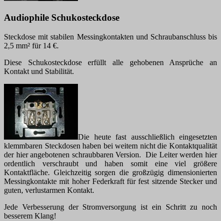
Audiophile Schukosteckdose
Steckdose mit stabilen Messingkontakten und Schraubanschluss bis
2,5 mm² für 14 €.
Diese Schukosteckdose erfüllt alle gehobenen Ansprüche an
Kontakt und Stabilität.
Die heute fast ausschließlich eingesetzten
klemmbaren Steckdosen haben bei weitem nicht die Kontaktqualität
der hier angebotenen schraubbaren Version. Die Leiter werden hier
ordentlich verschraubt und haben somit eine viel größere
Kontaktfläche. Gleichzeitig sorgen die großzügig dimensionierten
Messingkontakte mit hoher Federkraft für fest sitzende Stecker und
guten, verlustarmen Kontakt.
Jede Verbesserung der Stromversorgung ist ein Schritt zu noch
besserem Klang!