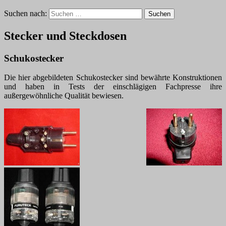
Suchen nach:
Stecker und Steckdosen
Schukostecker
Die hier abgebildeten Schukostecker sind bewährte Konstruktionen
und haben in Tests der einschlägigen Fachpresse ihre
außergewöhnliche Qualität bewiesen.